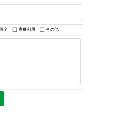
保全
家庭利用
その他