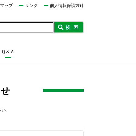
マップ
リンク
個人情報保護方針
Ｑ＆Ａ
わせ
さい。